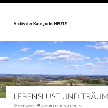
Archiv der Kategorie: HEUTE
LEBENSLUST UND TRÄU
JUNI 4, 2020
SCHREIBE EINEN KOMMENTAR