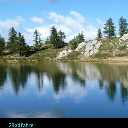
Suchen
2Radfahrer