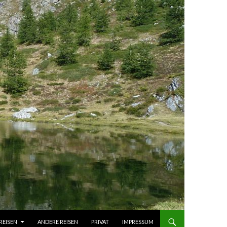
REISEN
ANDERE REISEN
PRIVAT
IMPRESSUM