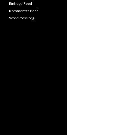
Eintrags-Feed
Kommentar-Feed
WordPress.org