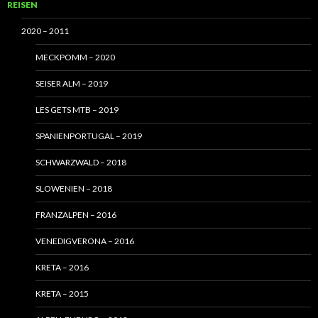
REISEN
2020 – 2011
MECKPOMM – 2020
SEISER ALM – 2019
LES GETS MTB – 2019
SPANIENPORTUGAL – 2019
SCHWARZWALD – 2018
SLOWENIEN – 2018
FRANZALPEN – 2016
VENEDIGVERONA – 2016
KRETA – 2016
KRETA – 2015