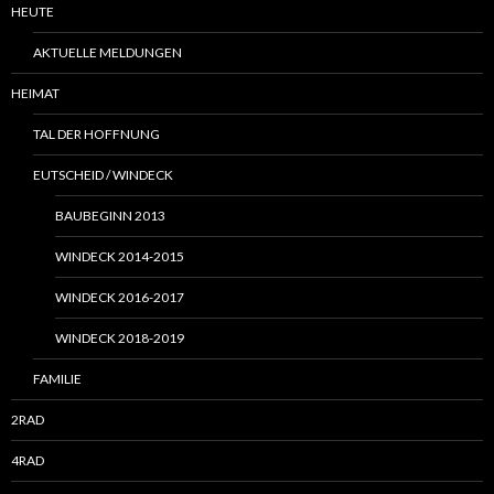
HEUTE
AKTUELLE MELDUNGEN
HEIMAT
TAL DER HOFFNUNG
EUTSCHEID / WINDECK
BAUBEGINN 2013
WINDECK 2014-2015
WINDECK 2016-2017
WINDECK 2018-2019
FAMILIE
2RAD
4RAD