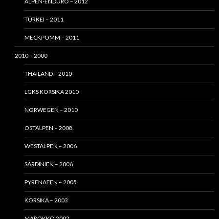
ALPEN-ENDURO – 2012
TÜRKEI – 2011
MECKPOMM – 2011
2010 – 2000
THAILAND – 2010
LGKS KORSIKA 2010
NORWEGEN – 2010
OSTALPEN – 2008
WESTALPEN – 2006
SARDINIEN – 2006
PYRENAEEN – 2005
KORSIKA – 2003
MAROKKO 2002