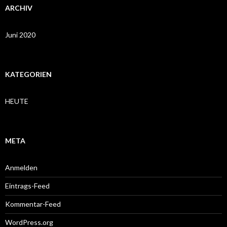
ARCHIV
Juni 2020
KATEGORIEN
HEUTE
META
Anmelden
Eintrags-Feed
Kommentar-Feed
WordPress.org