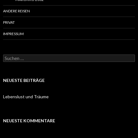
ANDERE REISEN
PRIVAT
IMPRESSUM
Suchen
nach:
NEUESTE BEITRÄGE
Lebenslust und Träume
NEUESTE KOMMENTARE