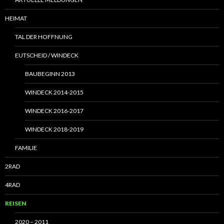
HEIMAT
TAL DER HOFFNUNG
EUTSCHEID / WINDECK
BAUBEGINN 2013
WINDECK 2014-2015
WINDECK 2016-2017
WINDECK 2018-2019
FAMILIE
2RAD
4RAD
REISEN
2020 – 2011