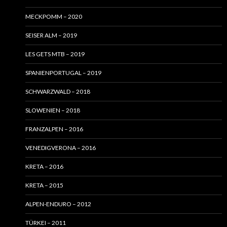
MECKPOMM – 2020
SEISER ALM – 2019
LES GETS MTB – 2019
SPANIENPORTUGAL – 2019
SCHWARZWALD – 2018
SLOWENIEN – 2018
FRANZALPEN – 2016
VENEDIGVERONA – 2016
KRETA – 2016
KRETA – 2015
ALPEN-ENDURO – 2012
TÜRKEI – 2011