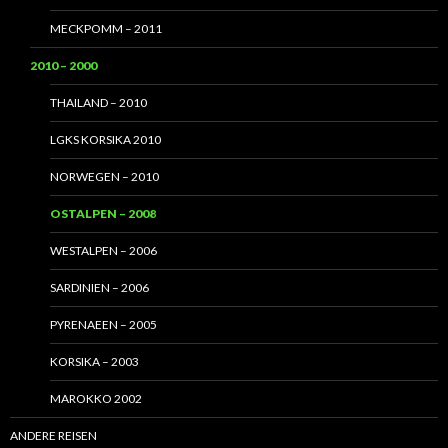
MECKPOMM – 2011
2010 – 2000
THAILAND – 2010
LGKS KORSIKA 2010
NORWEGEN – 2010
OSTALPEN – 2008
WESTALPEN – 2006
SARDINIEN – 2006
PYRENAEEN – 2005
KORSIKA – 2003
MAROKKO 2002
ANDERE REISEN