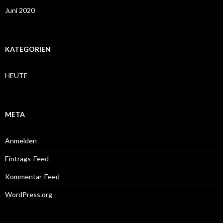
Juni 2020
KATEGORIEN
HEUTE
META
Anmelden
Eintrags-Feed
Kommentar-Feed
WordPress.org