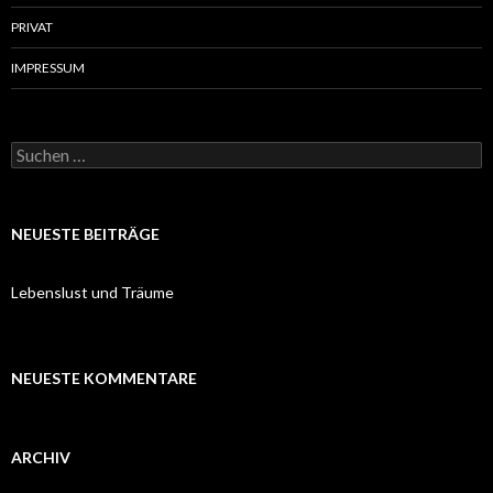
PRIVAT
IMPRESSUM
Suchen
nach:
NEUESTE BEITRÄGE
Lebenslust und Träume
NEUESTE KOMMENTARE
ARCHIV