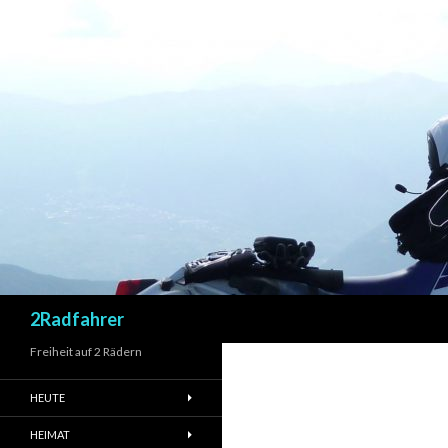
Suchen
2Radfahrer
Freiheit auf 2 Rädern
HEUTE
HEIMAT