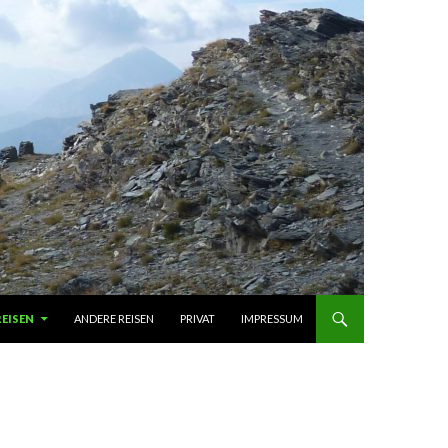
REISEN
ANDERE REISEN
PRIVAT
IMPRESSUM