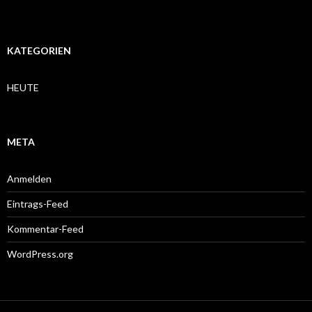
KATEGORIEN
HEUTE
META
Anmelden
Eintrags-Feed
Kommentar-Feed
WordPress.org