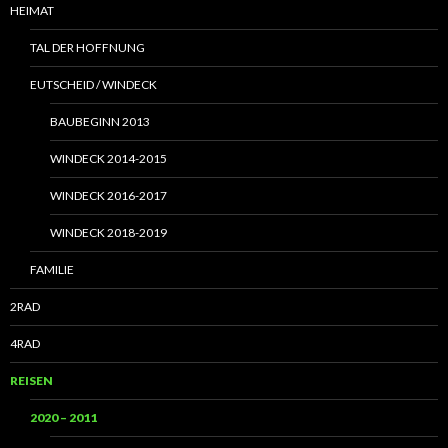
HEIMAT
TAL DER HOFFNUNG
EUTSCHEID / WINDECK
BAUBEGINN 2013
WINDECK 2014-2015
WINDECK 2016-2017
WINDECK 2018-2019
FAMILIE
2RAD
4RAD
REISEN
2020 – 2011