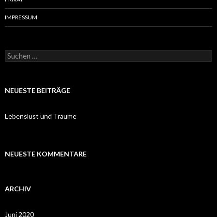
IMPRESSUM
Suchen
nach:
NEUESTE BEITRÄGE
Lebenslust und Träume
NEUESTE KOMMENTARE
ARCHIV
Juni 2020