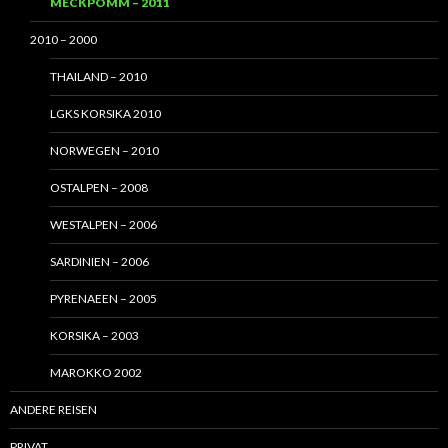
MECKPOMM – 2011
2010 – 2000
THAILAND – 2010
LGKS KORSIKA 2010
NORWEGEN – 2010
OSTALPEN – 2008
WESTALPEN – 2006
SARDINIEN – 2006
PYRENAEEN – 2005
KORSIKA – 2003
MAROKKO 2002
ANDERE REISEN
PRIVAT