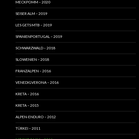
MECKPOMM – 2020
SEISER ALM – 2019
LES GETS MTB – 2019
SPANIENPORTUGAL – 2019
SCHWARZWALD – 2018
SLOWENIEN – 2018
FRANZALPEN – 2016
VENEDIGVERONA – 2016
KRETA – 2016
KRETA – 2015
ALPEN-ENDURO – 2012
TÜRKEI – 2011