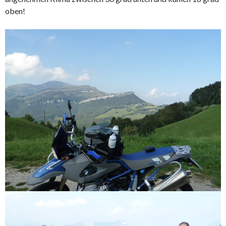
oben!