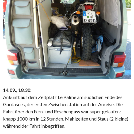
14.09., 18.30
:
Ankunft auf dem Zeltplatz Le Palme am südlichen Ende des
Gardasees, der ersten Zwischenstation auf der Anreise. Die
Fahrt über den Fern- und Reschenpass war super gelaufen:
knapp 1000 km in 12 Stunden, Mahlzeiten und Staus (2 kleine)
während der Fahrt inbegriffen.