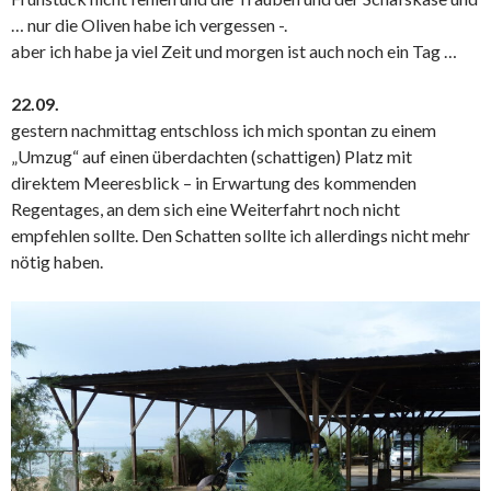
… nur die Oliven habe ich vergessen -.
aber ich habe ja viel Zeit und morgen ist auch noch ein Tag …
22.09.
gestern nachmittag entschloss ich mich spontan zu einem
„Umzug“ auf einen überdachten (schattigen) Platz mit
direktem Meeresblick – in Erwartung des kommenden
Regentages, an dem sich eine Weiterfahrt noch nicht
empfehlen sollte. Den Schatten sollte ich allerdings nicht mehr
nötig haben.