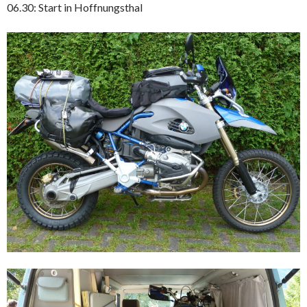
06.30: Start in Hoffnungsthal