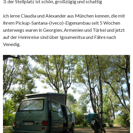
3. der Stellplatz ist schön, großzügig und schattig
ich lerne Claudia und Alexander aus München kennen, die mit
ihrem Pickup-Santana-(Iveco)-Eigenumbau seit 5 Wochen
unterwegs waren in Georgien, Armenien und Türkei und jetzt
auf der Heimreise sind über Igoumenitsa und Fähre nach
Venedig.