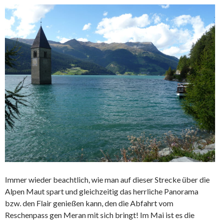
Immer wieder beachtlich, wie man auf dieser Strecke über die
Alpen Maut spart und gleichzeitig das herrliche Panorama
bzw. den Flair genießen kann, den die Abfahrt vom
Reschenpass gen Meran mit sich bringt! Im Mai ist es die