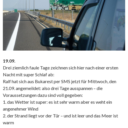
19.09.
Drei ziemlich faule Tage zeichnen sich hier nach einer ersten
Nacht mit super Schlaf ab:
Ralf hat sich aus Bukarest per SMS jetzt für Mittwoch, den
21.09. angemeildet: also drei Tage ausspannen – die
Voraussetzungen dazu sind voll gegeben:
1. das Wetter ist super: es ist sehr warm aber es weht ein
angenehmer Wind
2. der Strand liegt vor der Tür – und ist leer und das Meer ist
warm