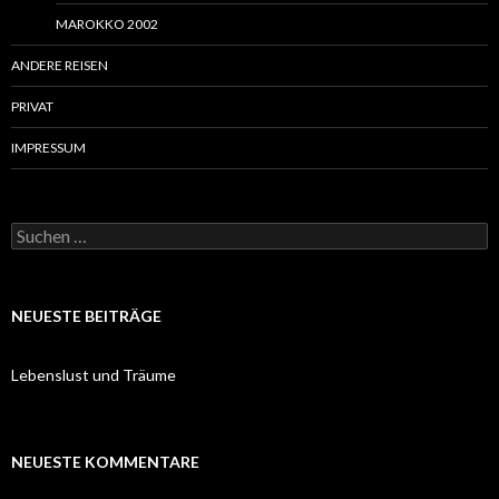
MAROKKO 2002
ANDERE REISEN
PRIVAT
IMPRESSUM
Suchen
nach:
NEUESTE BEITRÄGE
Lebenslust und Träume
NEUESTE KOMMENTARE