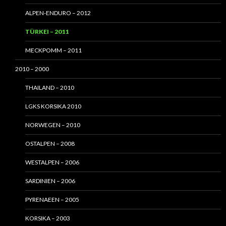
ALPEN-ENDURO – 2012
TÜRKEI – 2011
MECKPOMM – 2011
2010 – 2000
THAILAND – 2010
LGKS KORSIKA 2010
NORWEGEN – 2010
OSTALPEN – 2008
WESTALPEN – 2006
SARDINIEN – 2006
PYRENAEEN – 2005
KORSIKA – 2003