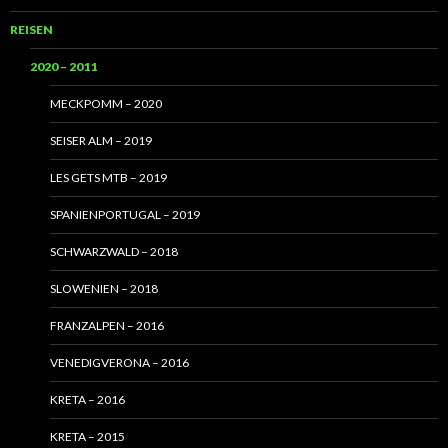
REISEN
2020 – 2011
MECKPOMM – 2020
SEISER ALM – 2019
LES GETS MTB – 2019
SPANIENPORTUGAL – 2019
SCHWARZWALD – 2018
SLOWENIEN – 2018
FRANZALPEN – 2016
VENEDIGVERONA – 2016
KRETA – 2016
KRETA – 2015