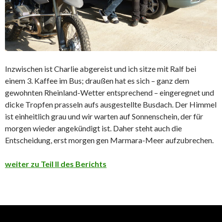
Inzwischen ist Charlie abgereist und ich sitze mit Ralf bei
einem 3. Kaffee im Bus; draußen hat es sich – ganz dem
gewohnten Rheinland-Wetter entsprechend – eingeregnet und
dicke Tropfen prasseln aufs ausgestellte Busdach. Der Himmel
ist einheitlich grau und wir warten auf Sonnenschein, der für
morgen wieder angekündigt ist. Daher steht auch die
Entscheidung, erst morgen gen Marmara-Meer aufzubrechen.
weiter zu Teil II des Berichts