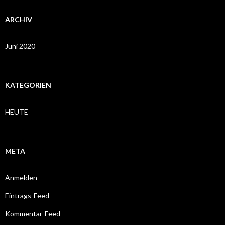
ARCHIV
Juni 2020
KATEGORIEN
HEUTE
META
Anmelden
Eintrags-Feed
Kommentar-Feed