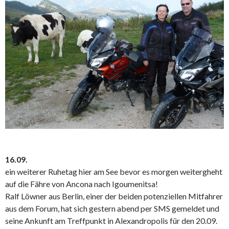
16.09.
ein weiterer Ruhetag hier am See bevor es morgen weitergheht
auf die Fähre von Ancona nach Igoumenitsa!
Ralf Löwner aus Berlin, einer der beiden potenziellen Mitfahrer
aus dem Forum, hat sich gestern abend per SMS gemeldet und
seine Ankunft am Treffpunkt in Alexandropolis für den 20.09.