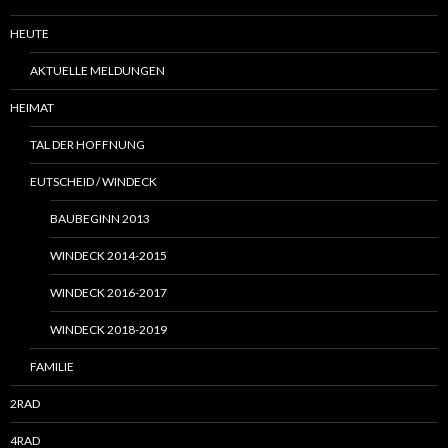
HEUTE
AKTUELLE MELDUNGEN
HEIMAT
TAL DER HOFFNUNG
EUTSCHEID / WINDECK
BAUBEGINN 2013
WINDECK 2014-2015
WINDECK 2016-2017
WINDECK 2018-2019
FAMILIE
2RAD
4RAD