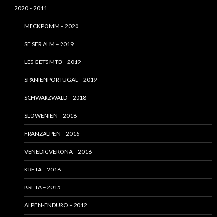
2020 – 2011
MECKPOMM – 2020
SEISER ALM – 2019
LES GETS MTB – 2019
SPANIENPORTUGAL – 2019
SCHWARZWALD – 2018
SLOWENIEN – 2018
FRANZALPEN – 2016
VENEDIGVERONA – 2016
KRETA – 2016
KRETA – 2015
ALPEN-ENDURO – 2012