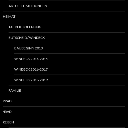
AKTUELLE MELDUNGEN
HEIMAT
TAL DER HOFFNUNG
EUTSCHEID / WINDECK
BAUBEGINN 2013
WINDECK 2014-2015
WINDECK 2016-2017
WINDECK 2018-2019
FAMILIE
2RAD
4RAD
REISEN