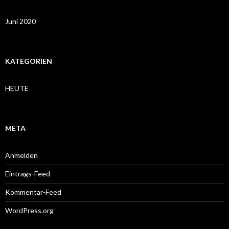
Juni 2020
KATEGORIEN
HEUTE
META
Anmelden
Eintrags-Feed
Kommentar-Feed
WordPress.org