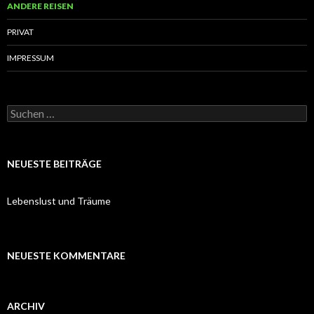
ANDERE REISEN
PRIVAT
IMPRESSUM
Suchen
nach:
NEUESTE BEITRÄGE
Lebenslust und Träume
NEUESTE KOMMENTARE
ARCHIV