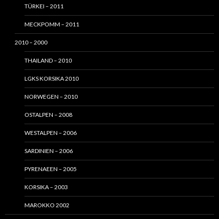
TÜRKEI – 2011
MECKPOMM – 2011
2010 – 2000
THAILAND – 2010
LGKS KORSIKA 2010
NORWEGEN – 2010
OSTALPEN – 2008
WESTALPEN – 2006
SARDINIEN – 2006
PYRENAEEN – 2005
KORSIKA – 2003
MAROKKO 2002