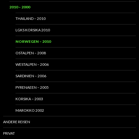
2010 – 2000
THAILAND – 2010
LGKS KORSIKA 2010
NORWEGEN – 2010
OSTALPEN – 2008
WESTALPEN – 2006
SARDINIEN – 2006
PYRENAEEN – 2005
KORSIKA – 2003
MAROKKO 2002
ANDERE REISEN
PRIVAT