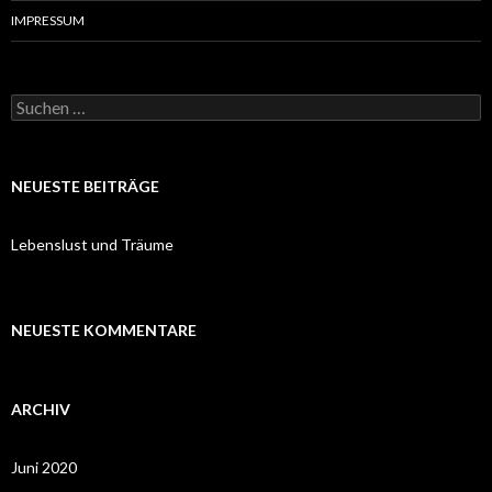
IMPRESSUM
Suchen
nach:
NEUESTE BEITRÄGE
Lebenslust und Träume
NEUESTE KOMMENTARE
ARCHIV
Juni 2020