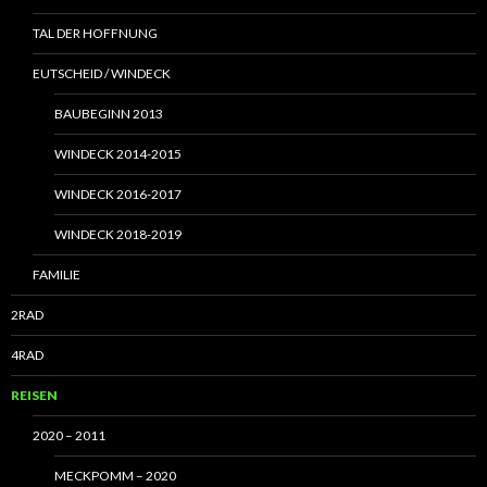
TAL DER HOFFNUNG
EUTSCHEID / WINDECK
BAUBEGINN 2013
WINDECK 2014-2015
WINDECK 2016-2017
WINDECK 2018-2019
FAMILIE
2RAD
4RAD
REISEN
2020 – 2011
MECKPOMM – 2020