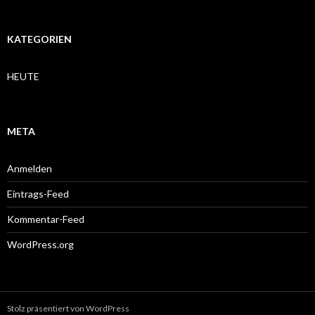
KATEGORIEN
HEUTE
META
Anmelden
Eintrags-Feed
Kommentar-Feed
WordPress.org
Stolz präsentiert von WordPress