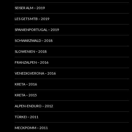
SEISER ALM – 2019
LES GETS MTB – 2019
SPANIENPORTUGAL – 2019
SCHWARZWALD – 2018
SLOWENIEN – 2018
FRANZALPEN – 2016
VENEDIGVERONA – 2016
KRETA – 2016
KRETA – 2015
ALPEN-ENDURO – 2012
TÜRKEI – 2011
MECKPOMM – 2011