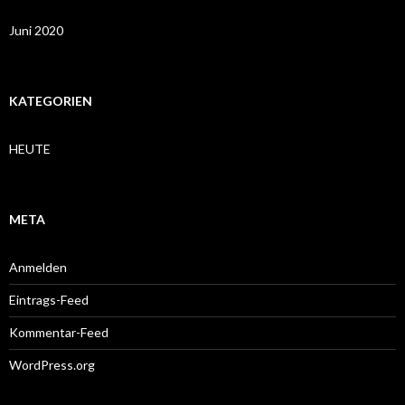
Juni 2020
KATEGORIEN
HEUTE
META
Anmelden
Eintrags-Feed
Kommentar-Feed
WordPress.org