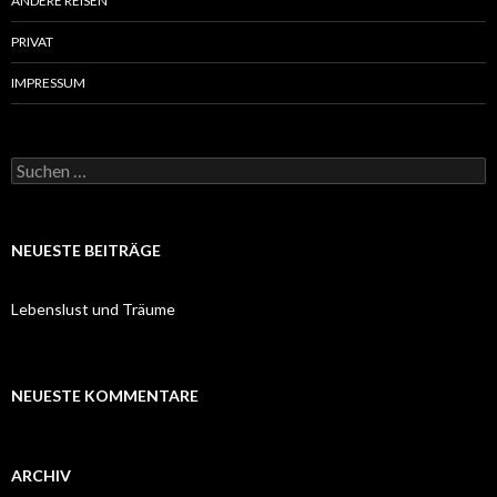
ANDERE REISEN
PRIVAT
IMPRESSUM
Suchen
nach:
NEUESTE BEITRÄGE
Lebenslust und Träume
NEUESTE KOMMENTARE
ARCHIV