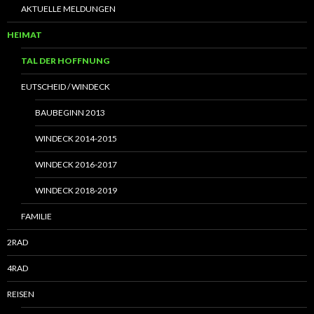
AKTUELLE MELDUNGEN
HEIMAT
TAL DER HOFFNUNG
EUTSCHEID / WINDECK
BAUBEGINN 2013
WINDECK 2014-2015
WINDECK 2016-2017
WINDECK 2018-2019
FAMILIE
2RAD
4RAD
REISEN