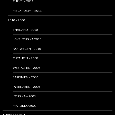
TÜRKEI – 2011
MECKPOMM – 2011
2010 – 2000
THAILAND – 2010
LGKS KORSIKA 2010
NORWEGEN – 2010
OSTALPEN – 2008
WESTALPEN – 2006
SARDINIEN – 2006
PYRENAEEN – 2005
KORSIKA – 2003
MAROKKO 2002