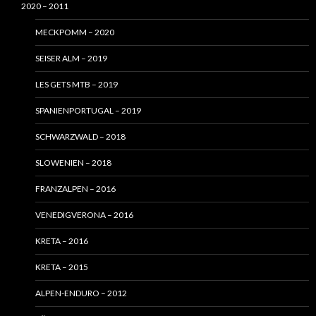
2020 – 2011
MECKPOMM – 2020
SEISER ALM – 2019
LES GETS MTB – 2019
SPANIENPORTUGAL – 2019
SCHWARZWALD – 2018
SLOWENIEN – 2018
FRANZALPEN – 2016
VENEDIGVERONA – 2016
KRETA – 2016
KRETA – 2015
ALPEN-ENDURO – 2012