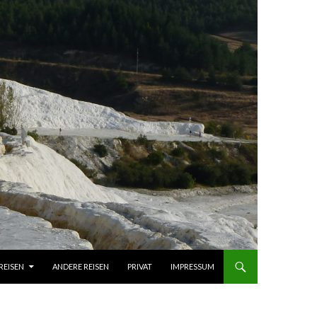
REISEN
ANDERE REISEN
PRIVAT
IMPRESSUM