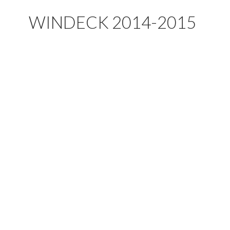
WINDECK 2014-2015