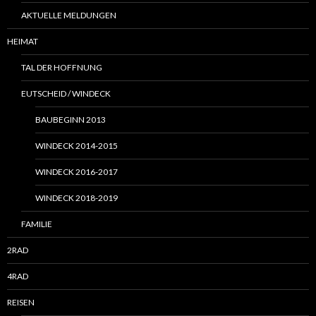
AKTUELLE MELDUNGEN
HEIMAT
TAL DER HOFFNUNG
EUTSCHEID / WINDECK
BAUBEGINN 2013
WINDECK 2014-2015
WINDECK 2016-2017
WINDECK 2018-2019
FAMILIE
2RAD
4RAD
REISEN