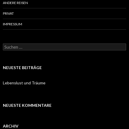
ANDERE REISEN
PRIVAT
IMPRESSUM
Suchen
nach:
NEUESTE BEITRÄGE
Lebenslust und Träume
NEUESTE KOMMENTARE
ARCHIV