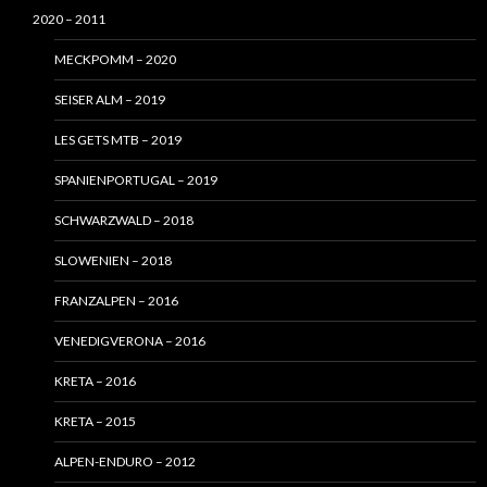
2020 – 2011
MECKPOMM – 2020
SEISER ALM – 2019
LES GETS MTB – 2019
SPANIENPORTUGAL – 2019
SCHWARZWALD – 2018
SLOWENIEN – 2018
FRANZALPEN – 2016
VENEDIGVERONA – 2016
KRETA – 2016
KRETA – 2015
ALPEN-ENDURO – 2012