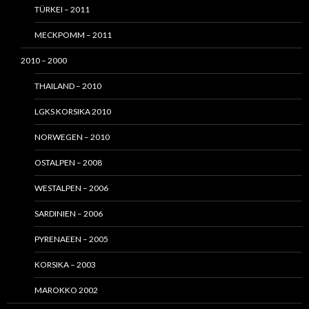
TÜRKEI – 2011
MECKPOMM – 2011
2010 – 2000
THAILAND – 2010
LGKS KORSIKA 2010
NORWEGEN – 2010
OSTALPEN – 2008
WESTALPEN – 2006
SARDINIEN – 2006
PYRENAEEN – 2005
KORSIKA – 2003
MAROKKO 2002