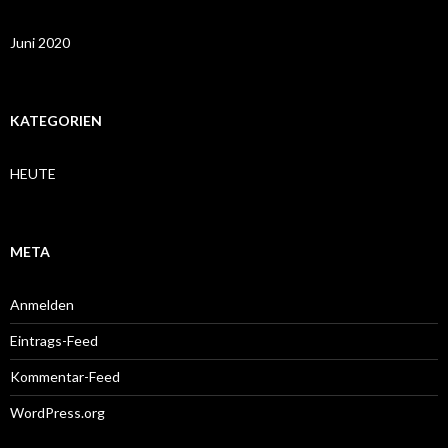
Juni 2020
KATEGORIEN
HEUTE
META
Anmelden
Eintrags-Feed
Kommentar-Feed
WordPress.org